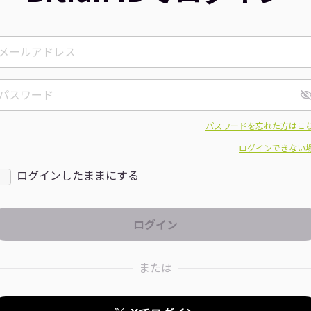
パスワードを忘れた方はこ
ログインできない
ログインしたままにする
または