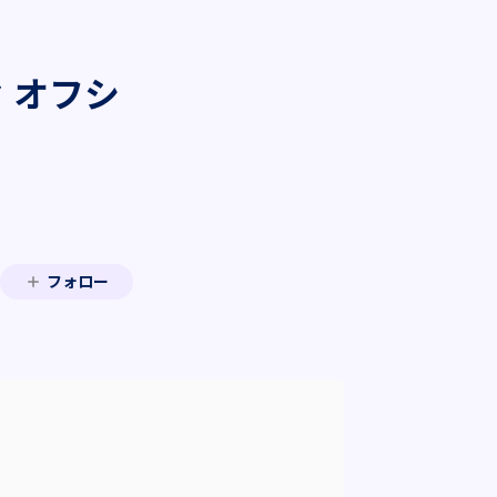
セ オフシ
フォロー