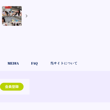
MEDIA
FAQ
当サイトについて
会員登録