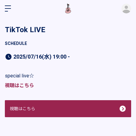
ロ
TikTok LIVE
SCHEDULE
2025/07/16(水) 19:00 -
special live☆
視聴はこちら
視聴はこちら