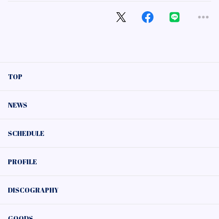
TOP
NEWS
SCHEDULE
PROFILE
DISCOGRAPHY
GOODS